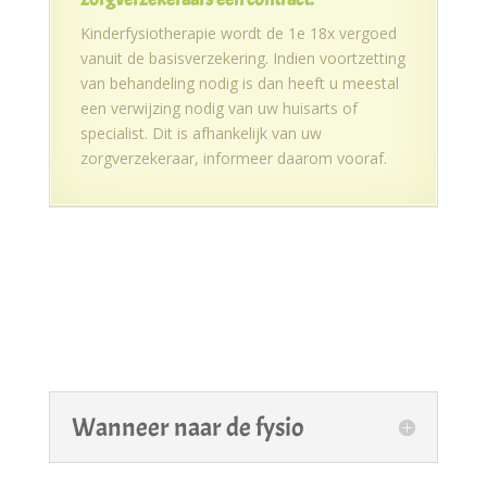
Kinderfysiotherapie wordt de 1e 18x vergoed
vanuit de basisverzekering. Indien voortzetting
van behandeling nodig is dan heeft u meestal
een verwijzing nodig van uw huisarts of
specialist. Dit is afhankelijk van uw
zorgverzekeraar, informeer daarom vooraf.
Wanneer naar de fysio