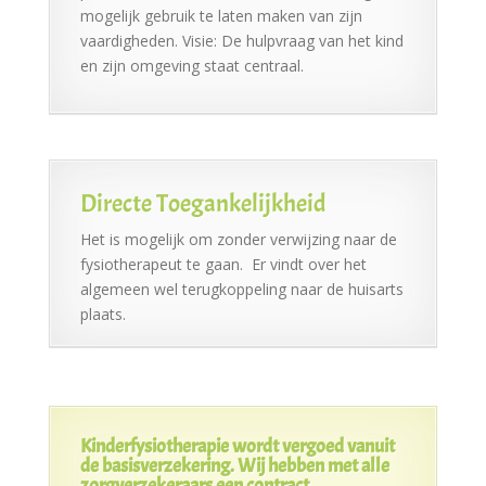
mogelijk gebruik te laten maken van zijn
vaardigheden. Visie: De hulpvraag van het kind
en zijn omgeving staat centraal.
Directe Toegankelijkheid
Het is mogelijk om zonder verwijzing naar de
fysiotherapeut te gaan. Er vindt over het
algemeen wel terugkoppeling naar de huisarts
plaats.
Kinderfysiotherapie wordt vergoed vanuit
de basisverzekering. Wij hebben met alle
zorgverzekeraars een contract.