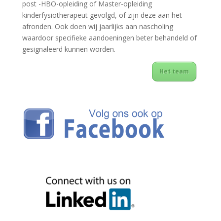
post -HBO-opleiding of Master-opleiding
kinderfysiotherapeut gevolgd, of zijn deze aan het
afronden. Ook doen wij jaarlijks aan nascholing
waardoor specifieke aandoeningen beter behandeld of
gesignaleerd kunnen worden.
Het team