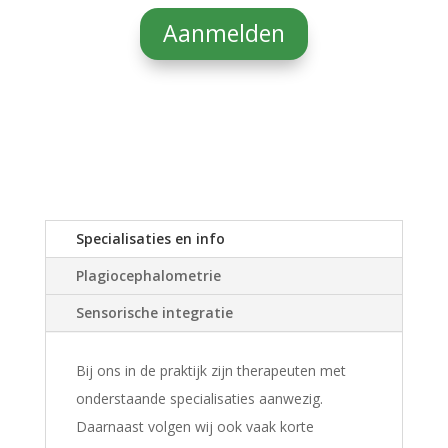
Aanmelden
Specialisaties en info
Plagiocephalometrie
Sensorische integratie
Bij ons in de praktijk zijn therapeuten met
onderstaande specialisaties aanwezig.
Daarnaast volgen wij ook vaak korte