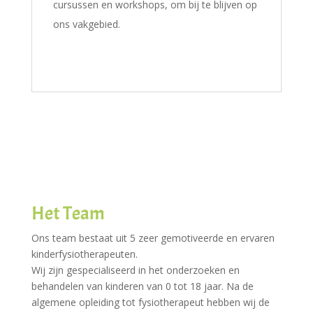
cursussen en workshops, om bij te blijven op
ons vakgebied.
Het Team
Ons team bestaat uit 5 zeer gemotiveerde en ervaren
kinderfysiotherapeuten.
Wij zijn gespecialiseerd in het onderzoeken en
behandelen van kinderen van 0 tot 18 jaar. Na de
algemene opleiding tot fysiotherapeut hebben wij de