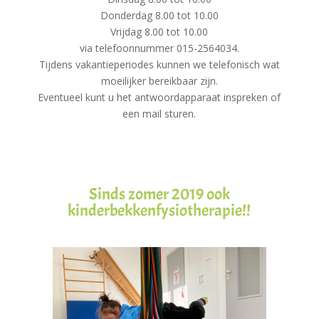
Donderdag 8.00 tot 10.00
Vrijdag 8.00 tot 10.00
via telefoonnummer 015-2564034.
Tijdens vakantieperiodes kunnen we telefonisch wat
moeilijker bereikbaar zijn.
Eventueel kunt u het antwoordapparaat inspreken of
een mail sturen.
Sinds zomer 2019 ook
kinderbekkenfysiotherapie!!