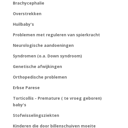
Brachycephalie
Overstrekken
Huilbaby's
Problemen met reguleren van spierkracht
Neurologische aandoeningen
Syndromen (o.a. Down syndroom)
Genetische afwijkingen
Orthopedische problemen
Erbse Parese
Torticollis - Premature ( te vroeg geboren)
baby's
Stofwisselingsziekten
Kinderen die door billenschuiven moeite