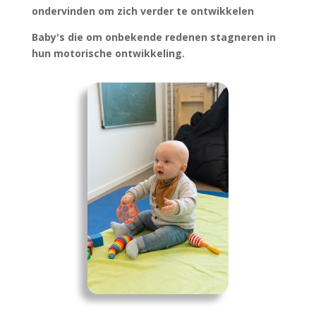
ondervinden om zich verder te ontwikkelen
Baby's die om onbekende redenen stagneren in
hun motorische ontwikkeling.