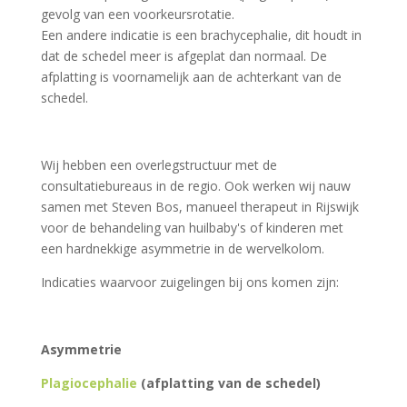
gevolg van een voorkeursrotatie.
Een andere indicatie is een brachycephalie, dit houdt in
dat de schedel meer is afgeplat dan normaal. De
afplatting is voornamelijk aan de achterkant van de
schedel.
Wij hebben een overlegstructuur met de
consultatiebureaus in de regio. Ook werken wij nauw
samen met Steven Bos, manueel therapeut in Rijswijk
voor de behandeling van huilbaby's of kinderen met
een hardnekkige asymmetrie in de wervelkolom.
Indicaties waarvoor zuigelingen bij ons komen zijn:
Asymmetrie
Plagiocephalie
(afplatting van de schedel)