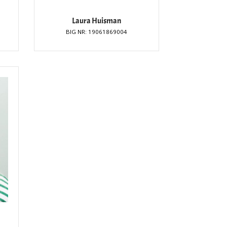
Laura Huisman
BIG NR: 19061869004